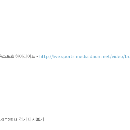
음스포츠 하이라이트 -
http://live.sports.media.daum.net/video/br
경기 다시보기
:아르헨티나