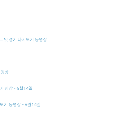
이트 및 경기 다시보기 동영상
동영상
 영상 - 6월14일
보기 동영상 - 6월14일