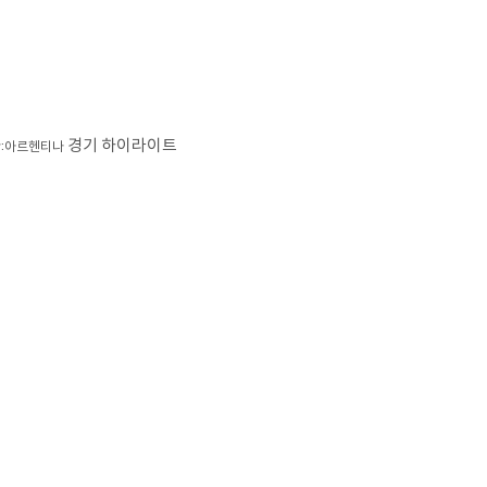
경기 하이라이트
:아르헨티나