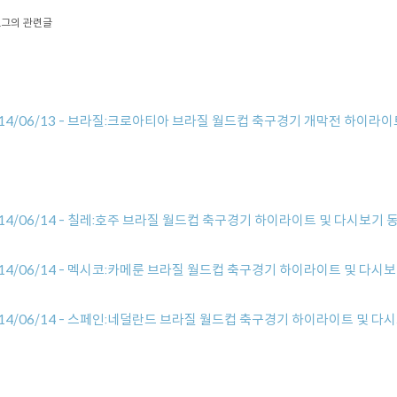
그의 관련글
14/06/13 - 브라질:크로아티아 브라질 월드컵 축구경기 개막전 하이라
14/06/14 - 칠레:호주 브라질 월드컵 축구경기 하이라이트 및 다시보기 
14/06/14 - 멕시코:카메룬 브라질 월드컵 축구경기 하이라이트 및 다시보기
14/06/14 - 스페인:네덜란드 브라질 월드컵 축구경기 하이라이트 및 다시