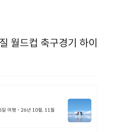
질 월드컵 축구경기 하이
여행 - 26년 10월, 11월