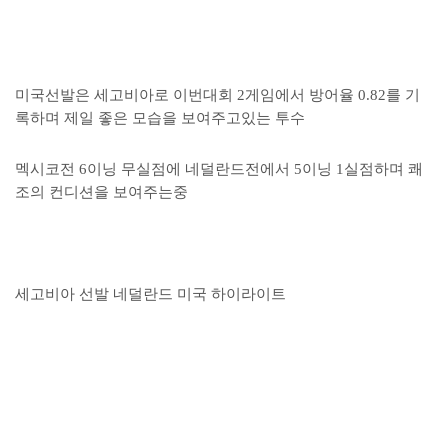
미국선발은 세고비아로 이번대회 2게임에서 방어율 0.82를 기
록하며 제일 좋은 모습을 보여주고있는 투수
멕시코전 6이닝 무실점에 네덜란드전에서 5이닝 1실점하며 쾌
조의 컨디션을 보여주는중
세고비아 선발 네덜란드 미국 하이라이트