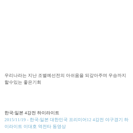
우리나라는 지난 조별예선전의 아쉬움을 되갚아주며 우승까지
할수있는 좋은기회
한국:일본 4강전 하이라이트
2015/11/19 - 한국:일본 대한민국 프리미어12 4강전 야구경기 하
이라이트 이대호 역전타 동영상