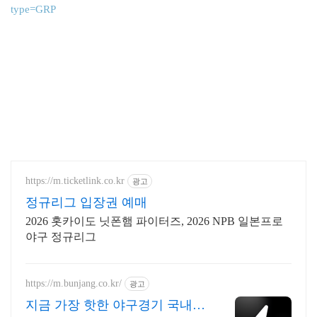
type=GRP
https://m.ticketlink.co.kr
광고
정규리그 입장권 예매
2026 홋카이도 닛폰햄 파이터즈, 2026 NPB 일본프로
야구 정규리그
https://m.bunjang.co.kr/
광고
지금 가장 핫한 야구경기 국내