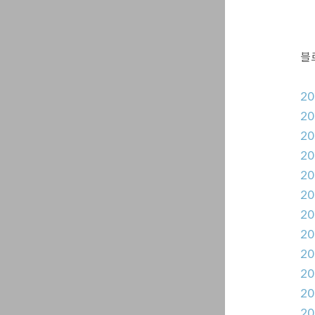
블
2
2
2
20
20
20
2
2
2
2
20
2