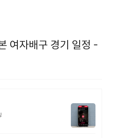
본 여자배구 경기 일정 -
밍