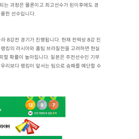
이되는 과정은 물론이고 최고선수가 된이후에도 경
훌륭한 선수입니다.
 8강전 경기가 진행됩니다. 현재 전력상 8강 진
 랭킹의 러시아와 홈팀 브라질전을 고려하면 현실
피할 확률이 높아집니다. 일본은 주전선수인 기무
 우리보다 랭킹이 앞서는 팀으로 승패를 예단할 수