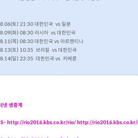
8.06(토) 21:30 대한민국 vs 일본
8.09(화) 08:30 러시아 vs 대한민국
8.11(목) 08:30 대한민국 vs 아르헨티나
8.13(토) 10:35 브라질 vs 대한민국
8.14(일) 23:35 대한민국 vs 카메룬
터넷 생중계
BS-
http://rio2016.kbs.co.kr/rio/
http://rio2016.kbs.co.kr/