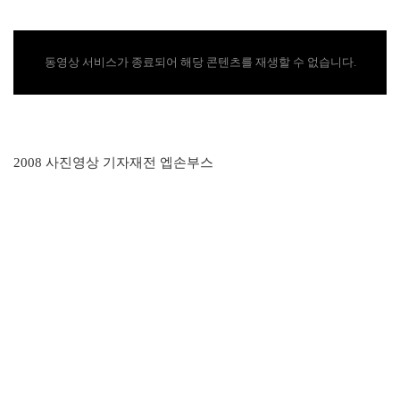
동영상 서비스가 종료되어 해당 콘텐츠를 재생할 수 없습니다.
2008 사진영상 기자재전 엡손부스