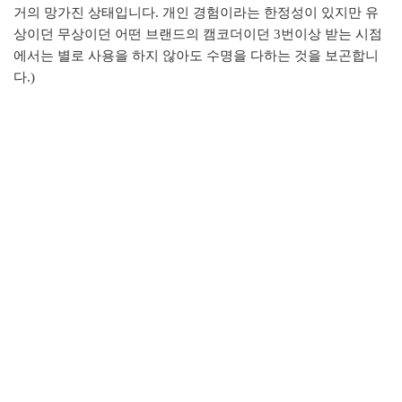
거의 망가진 상태입니다. 개인 경험이라는 한정성이 있지만 유
상이던 무상이던 어떤 브랜드의 캠코더이던 3번이상 받는 시점
에서는 별로 사용을 하지 않아도 수명을 다하는 것을 보곤합니
다.)